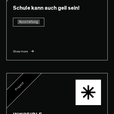
Schule kann auch geil sein!
Ausstellung
Show more
Project