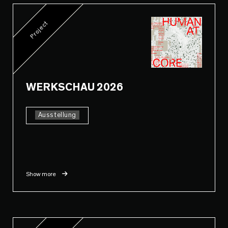
Project
WERKSCHAU 2026
Ausstellung
Show more