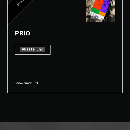
Project
PRIO
Ausstellung
Show more