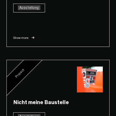
Ausstellung
Show more
Project
Nicht meine Baustelle