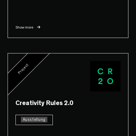
Show more
Project
Creativity Rules 2.0
Ausstellung