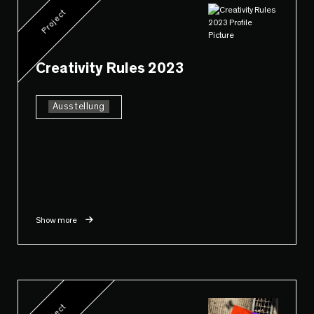
Project
Creativity Rules 2023
Ausstellung
Show more