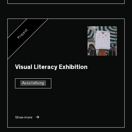
Project
Visual Literacy Exhibition
Ausstellung
Show more