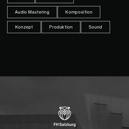
Audio Mastering
Komposition
Konzept
Produktion
Sound