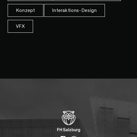
Konzept
Interaktions-Design
VFX