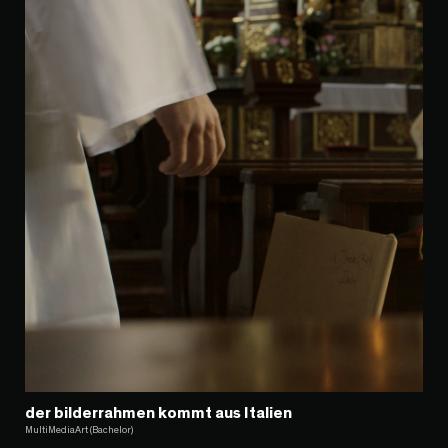
der bilderrahmen kommt aus Italien
MultiMediaArt (Bachelor)