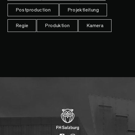
Postproduction
Projektleitung
Regie
Produktion
Kamera