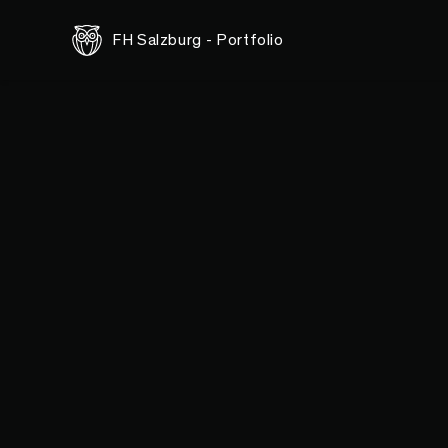
FH Salzburg - Portfolio