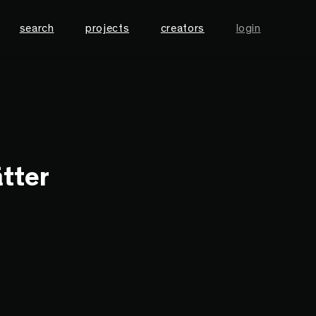
search
projects
creators
login
tter