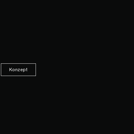
Konzept