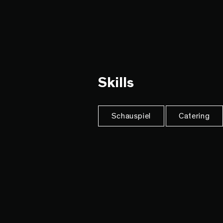
Skills
Schauspiel
Catering