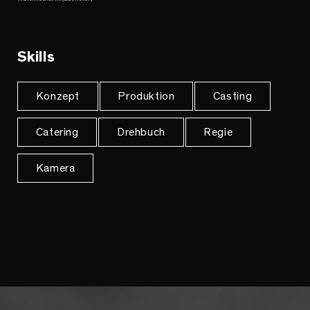
Skills
Konzept
Produktion
Casting
Catering
Drehbuch
Regie
Kamera