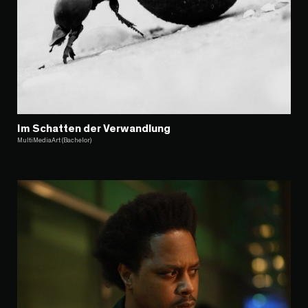
Im Schatten der Verwandlung
MultiMediaArt (Bachelor)