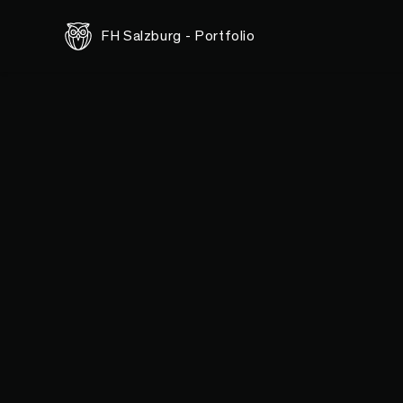
FH Salzburg - Portfolio