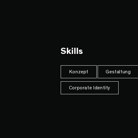
Skills
Konzept
Gestaltung
Corporate Identity