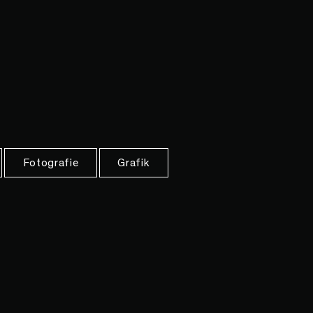
Fotografie
Grafik