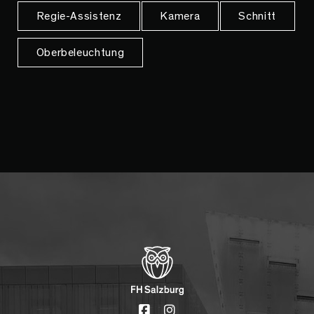
Regie-Assistenz
Kamera
Schnitt
Oberbeleuchtung