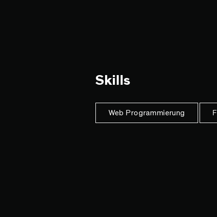
Skills
Web Programmierung
F