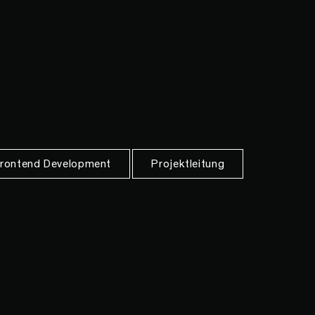
rontend Development
Projektleitung