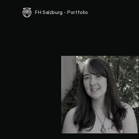
FH Salzburg - Portfolio