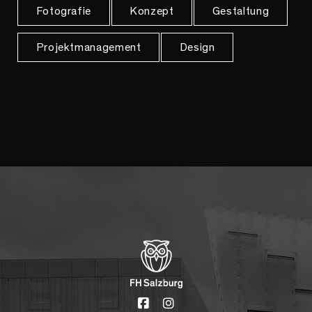
Fotografie
Konzept
Gestaltung
Projektmanagement
Design