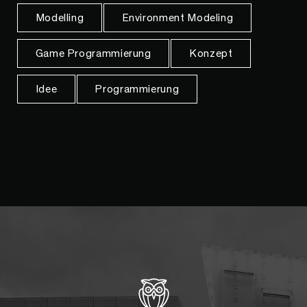
Modelling
Environment Modeling
Game Programmierung
Konzept
Idee
Programmierung