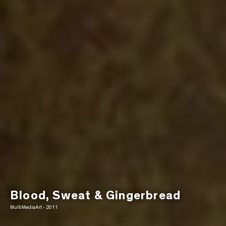
Blood, Sweat & Gingerbread
MultiMediaArt - 2011